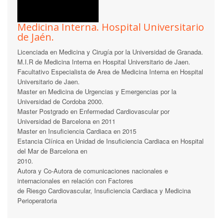
Medicina Interna. Hospital Universitario
de Jaén.
Licenciada en Medicina y Cirugía por la Universidad de Granada.
M.I.R de Medicina Interna en Hospital Universitario de Jaen.
Facultativo Especialista de Area de Medicina Interna en Hospital
Universitario de Jaen.
Master en Medicina de Urgencias y Emergencias por la
Universidad de Cordoba 2000.
Master Postgrado en Enfermedad Cardiovascular por
Universidad de Barcelona en 2011
Master en Insuficiencia Cardiaca en 2015
Estancia Clínica en Unidad de Insuficiencia Cardiaca en Hospital
del Mar de Barcelona en
2010.
Autora y Co-Autora de comunicaciones nacionales e
internacionales en relación con Factores
de Riesgo Cardiovascular, Insuficiencia Cardiaca y Medicina
Perioperatoria