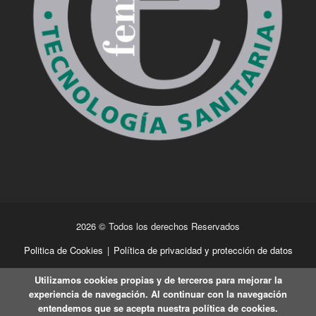
2026 © Todos los derechos Reservados
Politica de Cookies
|
Política de privacidad y protección de datos
Utilizamos cookies propias y de terceros para mejorar la
experiencia de navegación. Al continuar con la navegación
entendemos que se acepta nuestra política de cookies.