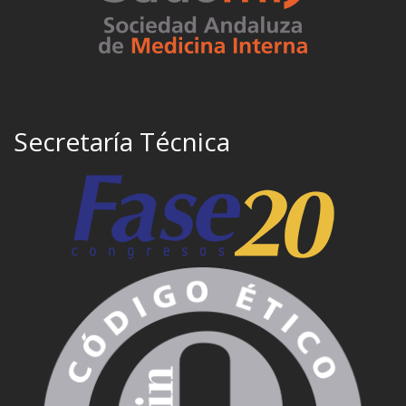
Secretaría Técnica