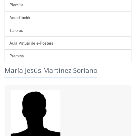
Plantilla
Acreditación
Talleres
Aula Virtual de e-Pósters
Premios
María Jesús Martínez Soriano