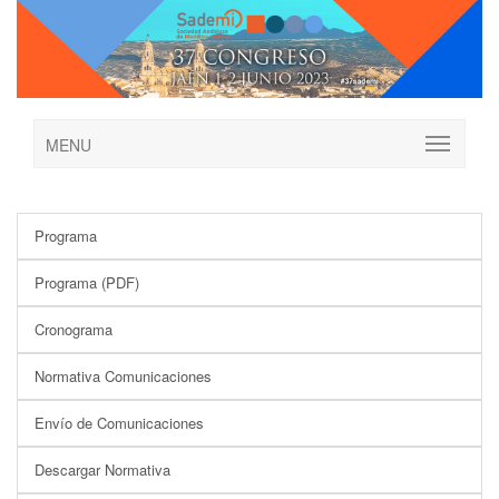
MENU
Programa
Programa (PDF)
Cronograma
Normativa Comunicaciones
Envío de Comunicaciones
Descargar Normativa