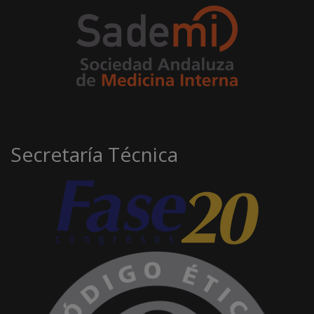
Secretaría Técnica