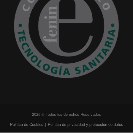
2026 © Todos los derechos Reservados
Politica de Cookies
|
Política de privacidad y protección de datos