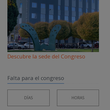
Descubre la sede del Congreso
Falta para el congreso
DÍAS
HORAS